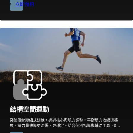
立即預約
結構空間運動
突破傳統壓縮式訓練，透過核心與肌力調整，平衡張力收縮與擴
展，讓力量傳導更流暢、更穩定。結合個別指導與輔助工具，&...