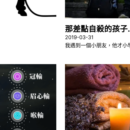
那差點自殺的孩子
2019-03-31
我遇到一個小朋友，他才小