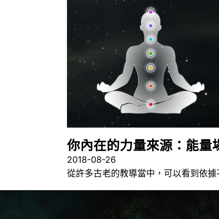
你內在的力量來源：能量
2018-08-26
從許多古老的教導當中，可以看到依據