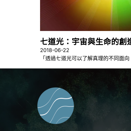
七道光：宇宙與生命的創
2018-06-22
「透過七道光可以了解真理的不同面向