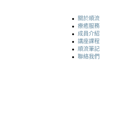
關於順流
療癒服務
成員介紹
講座課程
順流筆記
聯絡我們