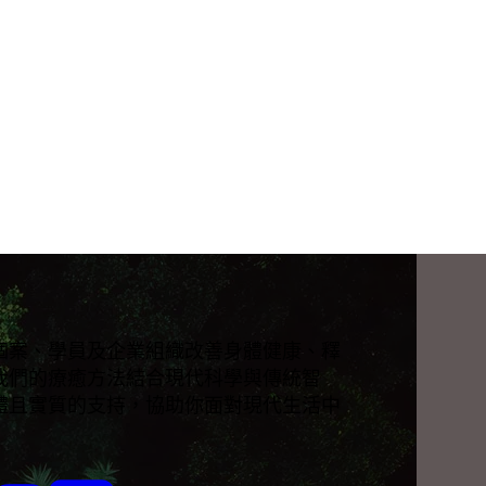
個案、學員及企業組織改善身體健康、釋
我們的療癒方法結合現代科學與傳統智
體且實質的支持，協助你面對現代生活中