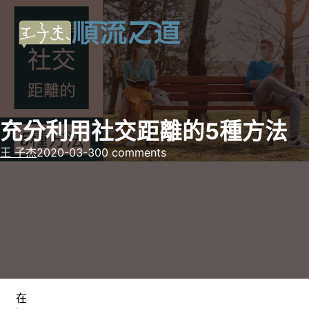
充分利用社交距離的5種方法
王 子杰
2020-03-30
0 comments
在